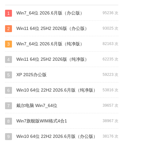
Win7_64位 2026.6月版（办公版）
1
95236 次
Win11 64位 25H2 2026版（办公版）
2
93025 次
Win7_64位 2026.6月版（纯净版）
3
82163 次
Win11 64位 25H2 2026版（纯净版）
4
62235 次
XP 2025办公版
5
59223 次
Win10 64位 22H2 2026.6月版（纯净版）
6
53816 次
戴尔电脑 Win7_64位
7
39657 次
Win7旗舰版WIM格式4合1
8
38967 次
Win10 64位 22H2 2026.6月版（办公版）
9
38176 次