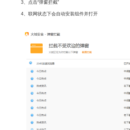
3、点击“弹窗拦截”
4、联网状态下会自动安装组件并打开