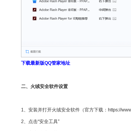
下载最新版QQ管家地址
二、火绒安全软件设置
1、安装并打开火绒安全软件（官方下载：
https://ww
2、点击“安全工具”