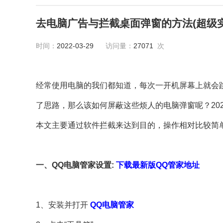
去电脑广告与拦截桌面弹窗的方法(超级实
时间：
2022-03-29
访问量：
27071
次
经常使用电脑的我们都知道，每次一开机屏幕上就会
了思路，那么该如何屏蔽这些烦人的电脑弹窗呢？202
本文主要通过软件拦截来达到目的，操作相对比较简
一、QQ电脑管家设置:
下载最新版QQ管家地址
1、安装并打开
QQ电脑管家