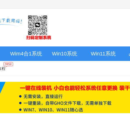
Wim4合1系统
Win10系统
Win11系统
教程