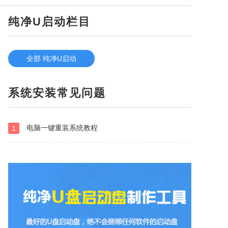
纯净U启动栏目
全部 纯净U启动
系统安装常见问题
电脑一键重装系统教程
1