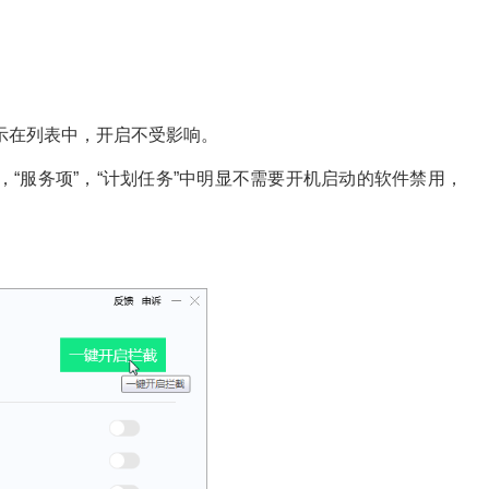
示在列表中，开启不受影响。
”，“服务项”，“计划任务”中明显不需要开机启动的软件禁用，