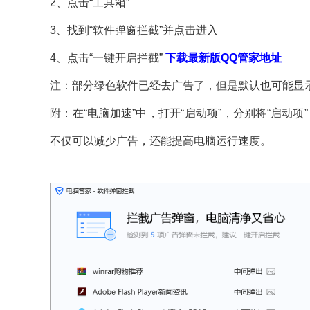
2、点击“工具箱”
3、找到“软件弹窗拦截”并点击进入
4、点击“一键开启拦截”
下载最新版QQ管家地址
注：部分绿色软件已经去广告了，但是默认也可能显
附：在“电脑加速”中，打开“启动项”，分别将“启动项
不仅可以减少广告，还能提高电脑运行速度。