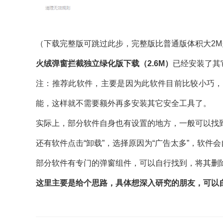
（下载完整版可跳过此步，完整版比普通版体积大2
火绒弹窗拦截独立绿化版下载（2.6M）
已经安装了其
注：推荐此软件，主要是因为此软件目前比较小巧，
能，这样就不需要额外再多安装其它安全工具了。
实际上，部分软件自身也有设置的地方，一般可以找到软
还有软件点击“卸载”，选择原因为“广告太多”，软件
部分软件有专门的弹窗组件，可以自行找到，将其删
这里主要是给个思路，具体想深入研究的朋友，可以