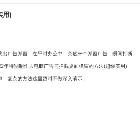
用)
跳出广告弹窗，在平时办公中，突然来个弹窗广告，瞬间打断
2年特别制作去电脑广告与拦截桌面弹窗的方法(超级实用)
单，复杂的方法这里暂时不做深入演示。