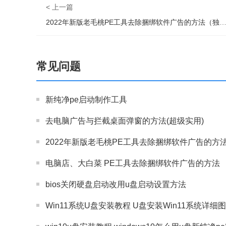
< 上一篇
2022年新版老毛桃PE工具去除捆绑软件广告的方法（独家
常见问题
新纯净pe启动制作工具
去电脑广告与拦截桌面弹窗的方法(超级实用)
2022年新版老毛桃PE工具去除捆绑软件广告的方
电脑店、大白菜 PE工具去除捆绑软件广告的方法
bios关闭硬盘启动改用u盘启动设置方法
Win11系统U盘安装教程 U盘安装Win11系统详细