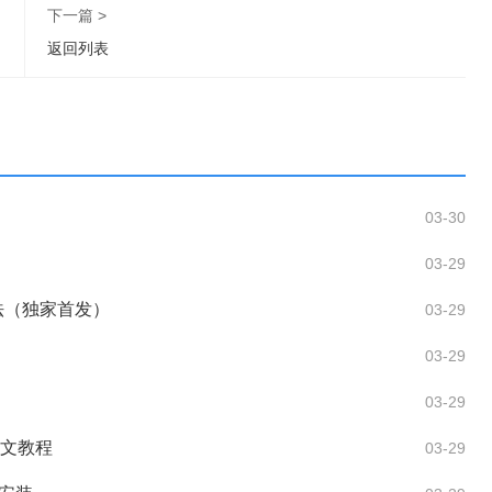
下一篇 >
首发）
返回列表
03-30
03-29
法（独家首发）
03-29
03-29
03-29
图文教程
03-29