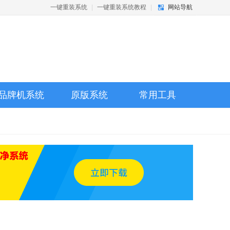
一键重装系统
|
一键重装系统教程
|
网站导航
品牌机系统
原版系统
常用工具